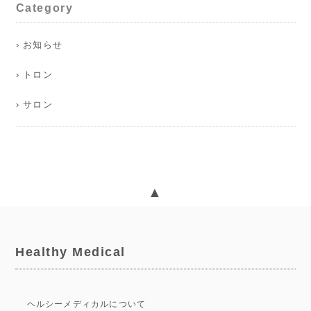
Category
› お知らせ
› トロン
› サロン
▲
Healthy Medical
ヘルシーメディカルについて