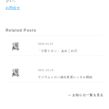
さい。
お問合せ
Related Posts
2024.01.07
「小型トロン」 あれこれ①
2021.10.14
ラジウムトロン抽出装置レンタル開始
›› お知らせ一覧を見る