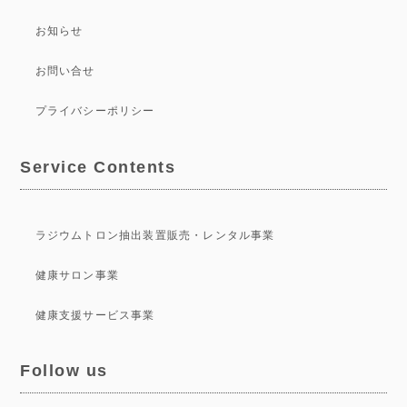
お知らせ
お問い合せ
プライバシーポリシー
Service Contents
ラジウムトロン抽出装置販売・レンタル事業
健康サロン事業
健康支援サービス事業
Follow us