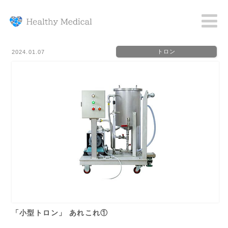
Home
News
「小型トロン」 あれこれ①
トロン
2024.01.07
「小型トロン」 あれこれ①