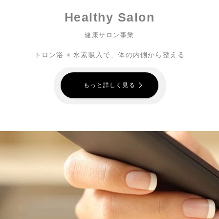
Healthy Salon
健康サロン事業
トロン浴 × 水素吸入で、体の内側から整える
もっと詳しく見る