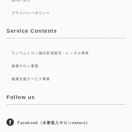
プライバシーポリシー
Service Contents
ラジウムトロン抽出装置販売・レンタル事業
健康サロン事業
健康支援サービス事業
Follow us
Facebook（水素吸入サロンnature）