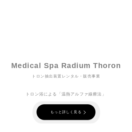
Medical Spa Radium Thoron
トロン抽出装置レンタル・販売事業
トロン浴による「温熱アルファ線療法」
もっと詳しく見る