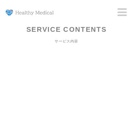
SERVICE CONTENTS
サービス内容