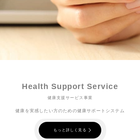
Health Support Service
健康支援サービス事業
健康を実感したい方のための健康サポートシステム
もっと詳しく見る