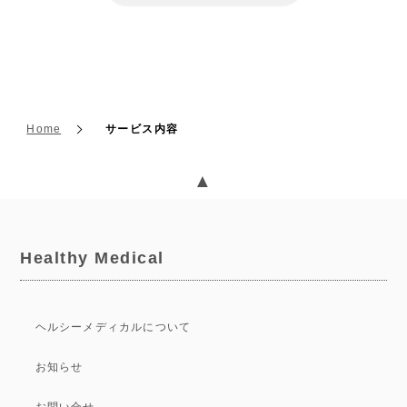
Home
サービス内容
▲
Healthy Medical
ヘルシーメディカルについて
お知らせ
お問い合せ