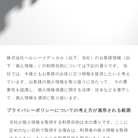
株式会社ヘルシーメディカル（以下、当社）のお客様情報（以
下「個人情報」）の利用目的については下記の通りです。 当
社では、今後ともお客様のお役に立つ情報を提供したいと考え
ています。お客様の個人情報を取り扱うに当たって、 その重
要性を認識し、個人情報保護に関する法律・法令などを遵守し
て、個人情報を適切に取り扱います。
プライバシーポリシーについての考え方が適用される範囲
当社が個人情報を取得する利用目的は次の通りです。ここに
定めのない目的で取得する場合は、利用者の個人情報を取得