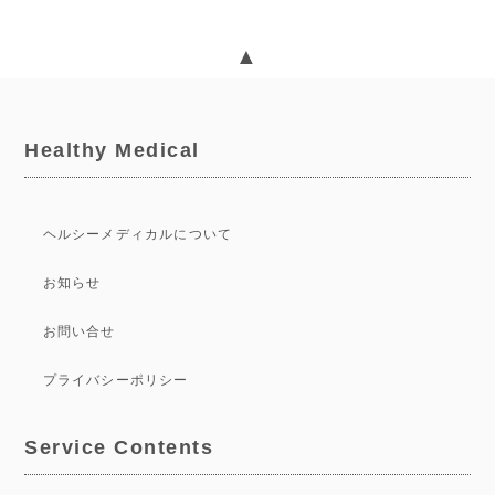
▲
Healthy Medical
ヘルシーメディカルについて
お知らせ
お問い合せ
プライバシーポリシー
Service Contents