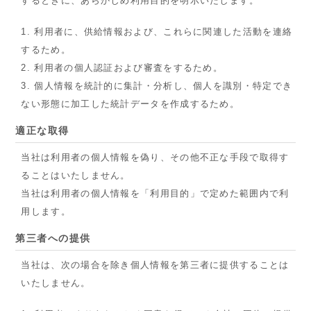
するときに、あらかじめ利用目的を明示いたします。
1. 利用者に、供給情報および、これらに関連した活動を連絡
するため。
2. 利用者の個人認証および審査をするため。
3. 個人情報を統計的に集計・分析し、個人を識別・特定でき
ない形態に加工した統計データを作成するため。
適正な取得
当社は利用者の個人情報を偽り、その他不正な手段で取得す
ることはいたしません。
当社は利用者の個人情報を「利用目的」で定めた範囲内で利
用します。
第三者への提供
当社は、次の場合を除き個人情報を第三者に提供することは
いたしません。