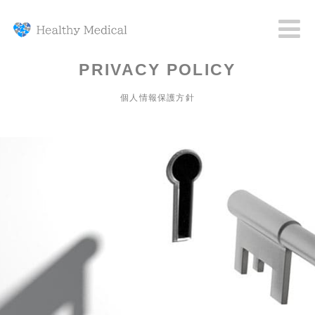
PRIVACY POLICY
個人情報保護方針