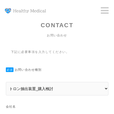
CONTACT
お問い合わせ
下記に必要事項を入力してください。
お問い合わせ種別
必須
会社名