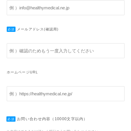
メールアドレス(確認用)
必須
ホームページURL
お問い合わせ内容（10000文字以内）
必須