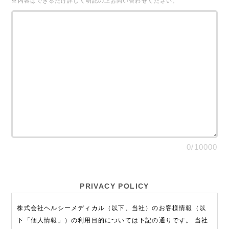
※内容はできるだけ詳しく明記の上お問い合わせください。
0/10000
PRIVACY POLICY
株式会社ヘルシーメディカル（以下、当社）のお客様情報（以
下「個人情報」）の利用目的については下記の通りです。 当社