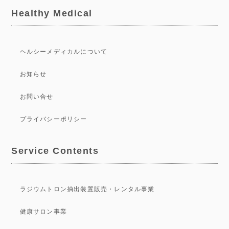
Healthy Medical
ヘルシーメディカルについて
お知らせ
お問い合せ
プライバシーポリシー
Service Contents
ラジウムトロン抽出装置販売・レンタル事業
健康サロン事業