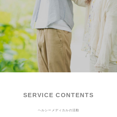
SERVICE CONTENTS
ヘルシーメディカルの活動